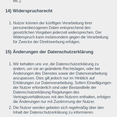
etc.).
14) Widerspruchsrecht
Nutzer können der künftigen Verarbeitung ihrer
personenbezogenen Daten entsprechend den
gesetzlichen Vorgaben jederzeit widersprechen. Der
Widerspruch kann insbesondere gegen die Verarbeitung
für Zwecke der Direktwerbung erfolgen.
15) Änderungen der Datenschutzerklärung
Wir behalten uns vor, die Datenschutzerklärung zu
ändern, um sie an geänderte Rechtslagen, oder bei
Änderungen des Dienstes sowie der Datenverarbeitung
anzupassen. Dies gilt jedoch nur im Hinblick auf
Erklärungen zur Datenverarbeitung. Sofern Einwilligungen
der Nutzer erforderlich sind oder Bestandteile der
Datenschutzerklärung Regelungen des
Vertragsverhältnisses mit den Nutzern enthalten, erfolgen
die Änderungen nur mit Zustimmung der Nutzer.
Die Nutzer werden gebeten sich regelmäßig über den
Inhalt der Datenschutzerklärung zu informieren.