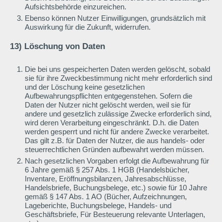
Aufsichtsbehörde einzureichen.
Ebenso können Nutzer Einwilligungen, grundsätzlich mit
Auswirkung für die Zukunft, widerrufen.
13) Löschung von Daten
Die bei uns gespeicherten Daten werden gelöscht, sobald
sie für ihre Zweckbestimmung nicht mehr erforderlich sind
und der Löschung keine gesetzlichen
Aufbewahrungspflichten entgegenstehen. Sofern die
Daten der Nutzer nicht gelöscht werden, weil sie für
andere und gesetzlich zulässige Zwecke erforderlich sind,
wird deren Verarbeitung eingeschränkt. D.h. die Daten
werden gesperrt und nicht für andere Zwecke verarbeitet.
Das gilt z.B. für Daten der Nutzer, die aus handels- oder
steuerrechtlichen Gründen aufbewahrt werden müssen.
Nach gesetzlichen Vorgaben erfolgt die Aufbewahrung für
6 Jahre gemäß § 257 Abs. 1 HGB (Handelsbücher,
Inventare, Eröffnungsbilanzen, Jahresabschlüsse,
Handelsbriefe, Buchungsbelege, etc.) sowie für 10 Jahre
gemäß § 147 Abs. 1 AO (Bücher, Aufzeichnungen,
Lageberichte, Buchungsbelege, Handels- und
Geschäftsbriefe, Für Besteuerung relevante Unterlagen,