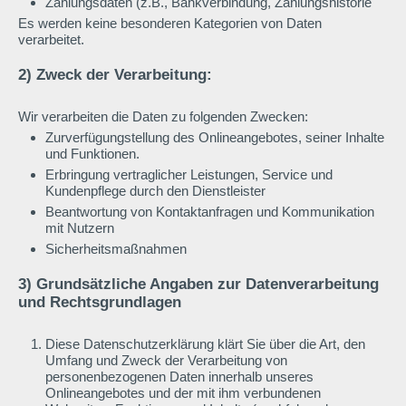
Zahlungsdaten (z.B., Bankverbindung, Zahlungshistorie
Es werden keine besonderen Kategorien von Daten
verarbeitet.
2) Zweck der Verarbeitung:
Wir verarbeiten die Daten zu folgenden Zwecken:
Zurverfügungstellung des Onlineangebotes, seiner Inhalte
und Funktionen.
Erbringung vertraglicher Leistungen, Service und
Kundenpflege durch den Dienstleister
Beantwortung von Kontaktanfragen und Kommunikation
mit Nutzern
Sicherheitsmaßnahmen
3) Grundsätzliche Angaben zur Datenverarbeitung
und Rechtsgrundlagen
Diese Datenschutzerklärung klärt Sie über die Art, den
Umfang und Zweck der Verarbeitung von
personenbezogenen Daten innerhalb unseres
Onlineangebotes und der mit ihm verbundenen