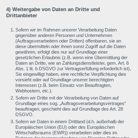
4) Weitergabe von Daten an Dritte und
Drittanbieter
Sofern wir im Rahmen unserer Verarbeitung Daten
gegenüber anderen Personen und Unternehmen
(Auftragsverarbeitern oder Dritten) offenbaren, sie an
diese übermitteln oder ihnen sonst Zugriff auf die Daten
gewähren, erfolgt dies nur auf Grundlage einer
gesetzlichen Erlaubnis (z.B. wenn eine Übermittlung der
Daten an Dritte, wie an Zahlungsdienstleister, gem. Art. 6
Abs. 1 lit. b DSGVO zur Vertragserfüllung erforderlich ist),
Sie eingewilligt haben, eine rechtliche Verpflichtung dies
vorsieht oder auf Grundlage unserer berechtigten
Interessen (z.B. beim Einsatz von Beauftragten,
Webhostern, etc.).
Sofern wir Dritte mit der Verarbeitung von Daten auf
Grundlage eines sog. „Auftragsverarbeitungsvertrages“
beauftragen, geschieht dies auf Grundlage des Art. 28
DSGVO.
Sofern wir Daten in einem Drittland (d.h. außerhalb der
Europäischen Union (EU) oder des Europäischen
Wirtschaftsraums (EWR)) verarbeiten oder dies im