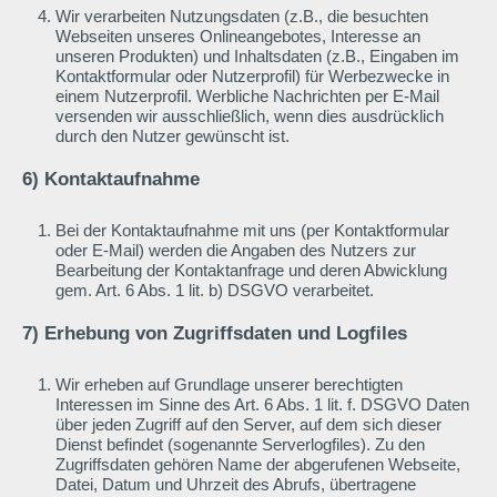
Wir verarbeiten Nutzungsdaten (z.B., die besuchten
Webseiten unseres Onlineangebotes, Interesse an
unseren Produkten) und Inhaltsdaten (z.B., Eingaben im
Kontaktformular oder Nutzerprofil) für Werbezwecke in
einem Nutzerprofil. Werbliche Nachrichten per E-Mail
versenden wir ausschließlich, wenn dies ausdrücklich
durch den Nutzer gewünscht ist.
6) Kontaktaufnahme
Bei der Kontaktaufnahme mit uns (per Kontaktformular
oder E-Mail) werden die Angaben des Nutzers zur
Bearbeitung der Kontaktanfrage und deren Abwicklung
gem. Art. 6 Abs. 1 lit. b) DSGVO verarbeitet.
7) Erhebung von Zugriffsdaten und Logfiles
Wir erheben auf Grundlage unserer berechtigten
Interessen im Sinne des Art. 6 Abs. 1 lit. f. DSGVO Daten
über jeden Zugriff auf den Server, auf dem sich dieser
Dienst befindet (sogenannte Serverlogfiles). Zu den
Zugriffsdaten gehören Name der abgerufenen Webseite,
Datei, Datum und Uhrzeit des Abrufs, übertragene